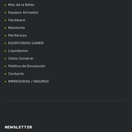
Mes de la Niñez
Equipos Armados
Hardware
Monitores
Perifericos
ESCRITORIOS GAMER
Liquidacion
Cómo Comprar
Política de Devolución
Contacto
IMPRESORAS / INSUMOS
NEWSLETTER