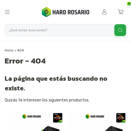
0
Inicio
>
404
Error - 404
La página que estás buscando no
existe.
Quizás te interesen los siguientes productos.