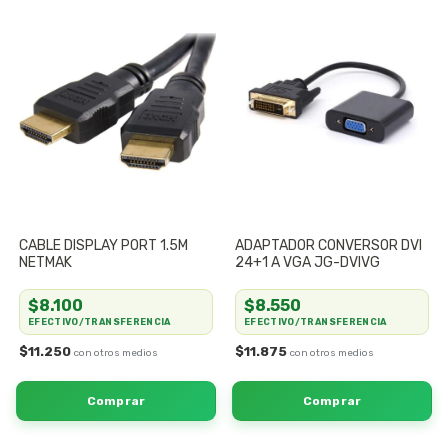
CABLE DISPLAY PORT 1.5M
ADAPTADOR CONVERSOR DVI
NETMAK
24+1 A VGA JG-DVIVG
$8.100
$8.550
EFECTIVO/TRANSFERENCIA
EFECTIVO/TRANSFERENCIA
$11.250
$11.875