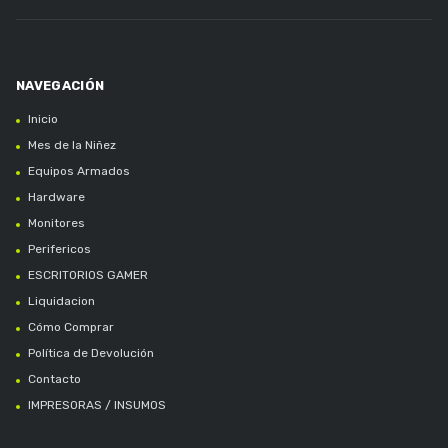
Inicio
Mes de la Niñez
Equipos Armados
Hardware
Monitores
Perifericos
ESCRITORIOS GAMER
Liquidacion
Cómo Comprar
Política de Devolución
Contacto
IMPRESORAS / INSUMOS