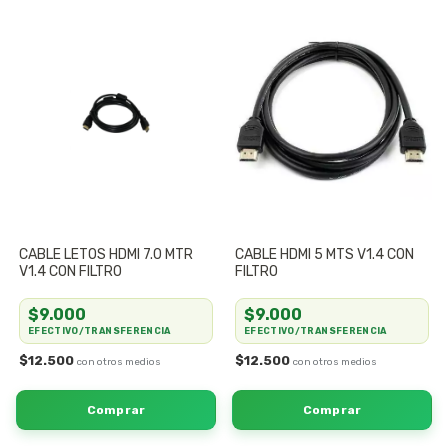
CABLE LETOS HDMI 7.0 MTR
CABLE HDMI 5 MTS V1.4 CON
V1.4 CON FILTRO
FILTRO
$9.000
$9.000
EFECTIVO/TRANSFERENCIA
EFECTIVO/TRANSFERENCIA
$12.500
$12.500