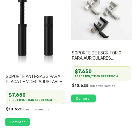
SOPORTE DE ESCRITORIO
PARA AURICULARES
AJUSTABLE REFORZADO
$7.650
SOPORTE ANTI-SAGG PARA
EFECTIVO/TRANSFERENCIA
PLACA DE VIDEO AJUSTABLE
$10.625
$7.650
Comprar
EFECTIVO/TRANSFERENCIA
$10.625
Comprar