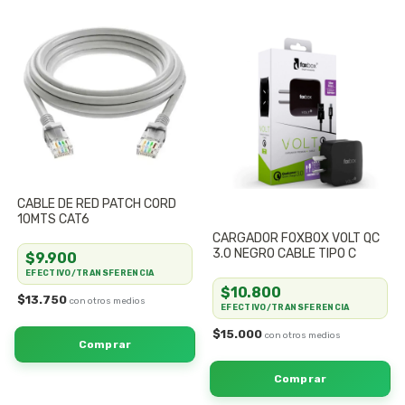
CABLE DE RED PATCH CORD
10MTS CAT6
CARGADOR FOXBOX VOLT QC
3.0 NEGRO CABLE TIPO C
$9.900
EFECTIVO/TRANSFERENCIA
$10.800
$13.750
EFECTIVO/TRANSFERENCIA
$15.000