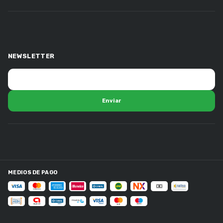
NEWSLETTER
MEDIOS DE PAGO