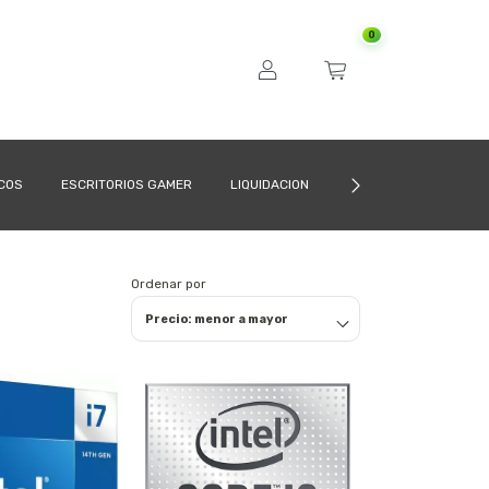
0
ICOS
ESCRITORIOS GAMER
LIQUIDACION
CÓMO COMPRAR
Ordenar por