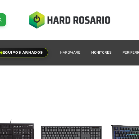
EQUIPOS ARMADOS
HARDWARE
MONITORES
PERIFER