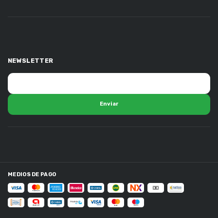
NEWSLETTER
MEDIOS DE PAGO