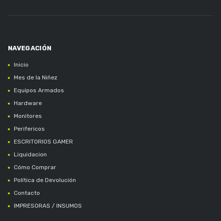
Inicio
Mes de la Niñez
Equipos Armados
Hardware
Monitores
Perifericos
ESCRITORIOS GAMER
Liquidacion
Cómo Comprar
Política de Devolución
Contacto
IMPRESORAS / INSUMOS