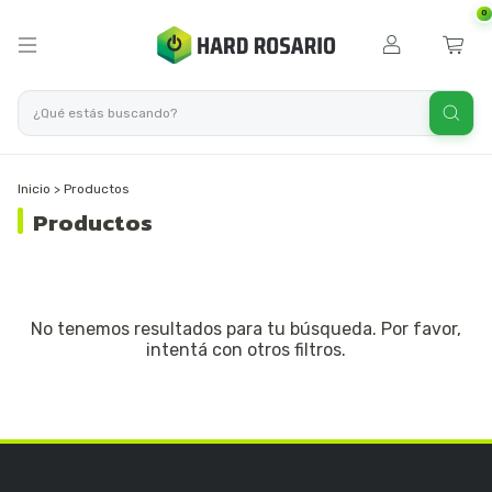
0
Inicio
>
Productos
Productos
No tenemos resultados para tu búsqueda. Por favor,
intentá con otros filtros.