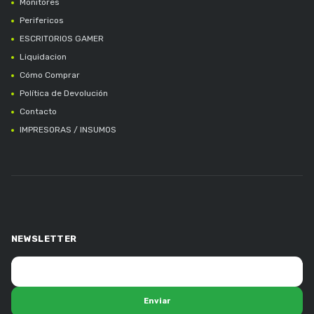
Monitores
Perifericos
ESCRITORIOS GAMER
Liquidacion
Cómo Comprar
Política de Devolución
Contacto
IMPRESORAS / INSUMOS
NEWSLETTER