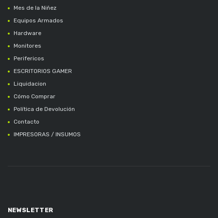
Mes de la Niñez
Equipos Armados
Hardware
Monitores
Perifericos
ESCRITORIOS GAMER
Liquidacion
Cómo Comprar
Política de Devolución
Contacto
IMPRESORAS / INSUMOS
NEWSLETTER