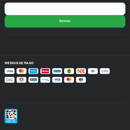
MEDIOS DE PAGO