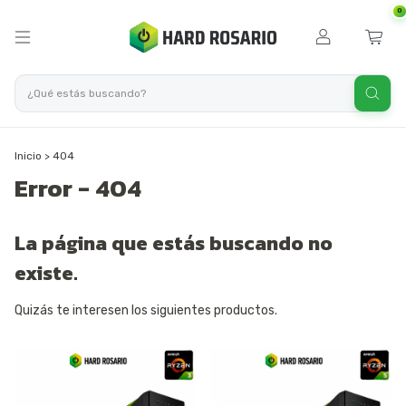
0
Inicio
>
404
Error - 404
La página que estás buscando no
existe.
Quizás te interesen los siguientes productos.